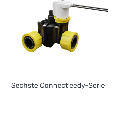
Sechste Connect’eedy-
Serie
Sechste Connect’eedy-Serie