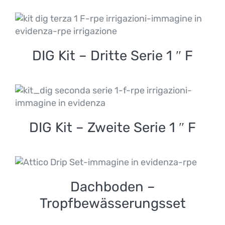
DIG Kit – Dritte Serie 1 ″
F
DIG Kit – Dritte Serie 1 ″ F
DIG Kit – Zweite Serie 1
″ F
DIG Kit – Zweite Serie 1 ″ F
Dachboden –
Tropfbewässerungsset
Dachboden –
Tropfbewässerungsset