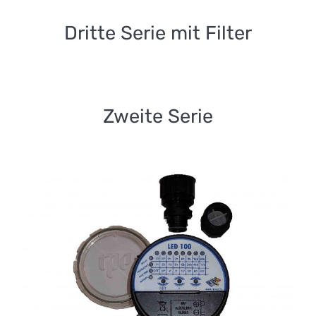
Dritte Serie mit Filter
Zweite Serie
Zweite Serie
LED-Serie