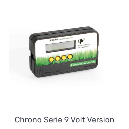
Chrono Serie 9 Volt
Version
Chrono Serie 9 Volt Version