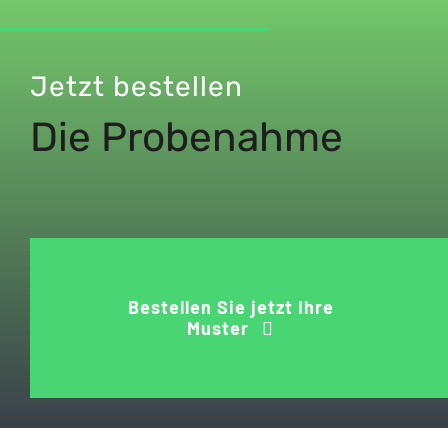
Jetzt bestellen
Die Probenahme
Bestellen Sie jetzt Ihre
Muster