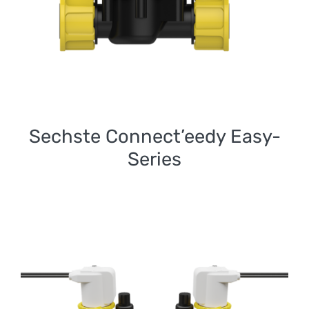
Sechste Connect’eedy Easy-
Series