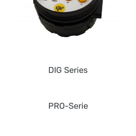
DIG Series
DIG Series
PRO-Serie
PRO-Serie