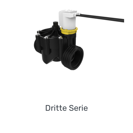
Dritte Serie
Dritte Serie