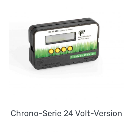
Chrono-Serie 24 Volt-
Version
Chrono-Serie 24 Volt-Version