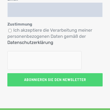
Zustimmung
Ich akzeptiere die Verarbeitung meiner
personenbezogenen Daten gemäß der
Datenschutzerklärung