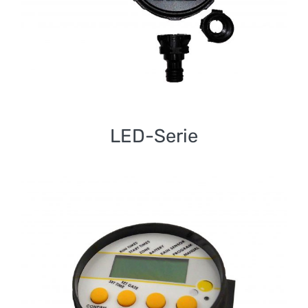
LED-Serie