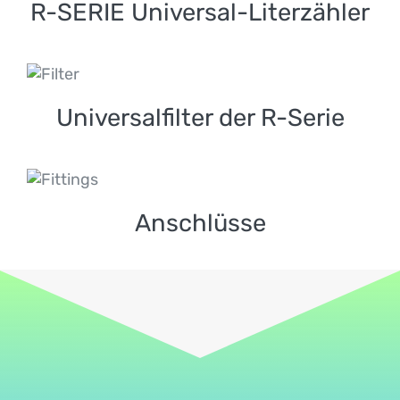
R-SERIE Universal-Literzähler
Universalfilter der R-
Serie
Universalfilter der R-Serie
Anschlüsse
Anschlüsse