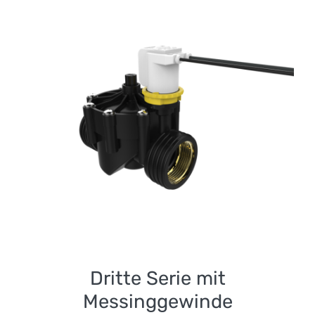
Dritte Serie mit
Messinggewinde
Dritte Serie mit
Messinggewinde