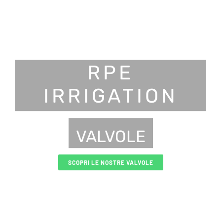
RPE
IRRIGATION
VALVOLE
SCOPRI LE NOSTRE VALVOLE